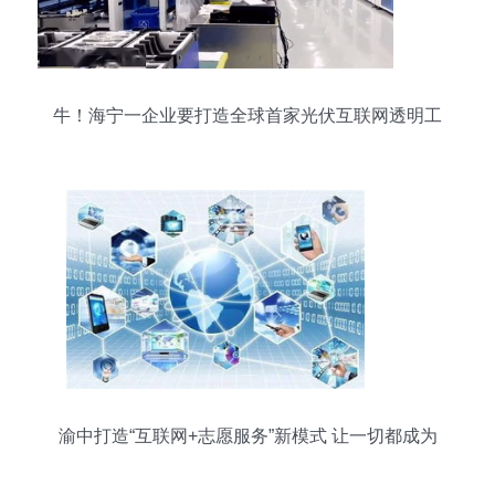
牛！海宁一企业要打造全球首家光伏互联网透明工
厂
渝中打造“互联网+志愿服务”新模式 让一切都成为
可能