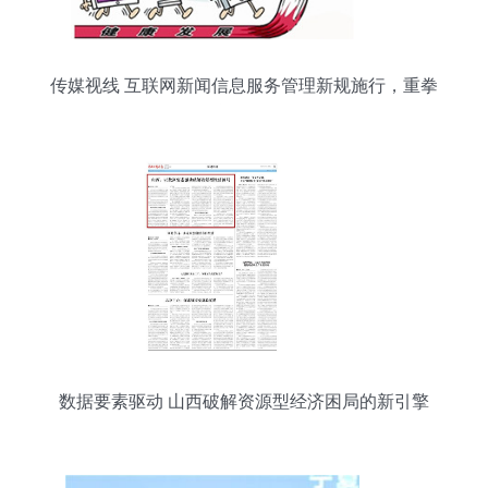
传媒视线 互联网新闻信息服务管理新规施行，重拳
整治网络乱象
数据要素驱动 山西破解资源型经济困局的新引擎