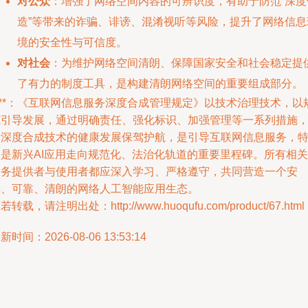
对公众
：增强了网络空间内容的可辨识度，有助于防范“深度
造”等带来的诈骗、诽谤、混淆视听等风险，提升了网络信息
境的安全性与可信度。
对社会
：为维护网络空间清朗、保障国家安全和社会稳定提
了有力的制度工具，是构建清朗网络空间的重要组成部分。
***：《互联网信息服务深度合成管理规定》以技术治理技术，以
范引导发展，通过明确责任、强化标识、加强管理等一系列措施
为深度合成技术的健康发展保驾护航，是引导互联网信息服务，
别是新兴AI应用走向规范化、法治化轨道的重要里程碑。所有相关
服务提供者与使用者都应深入学习、严格遵守，共同营造一个安
全、可靠、清朗的网络人工智能应用生态。
若转载，请注明出处：http://www.huoqufu.com/product/67.html
新时间：2026-08-06 13:53:14