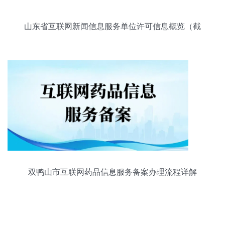
山东省互联网新闻信息服务单位许可信息概览（截
至2023年12月31日）
双鸭山市互联网药品信息服务备案办理流程详解