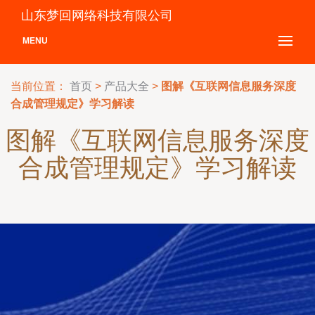
山东梦回网络科技有限公司
MENU
当前位置：
首页
>
产品大全
>
图解《互联网信息服务深度
合成管理规定》学习解读
图解《互联网信息服务深度
合成管理规定》学习解读