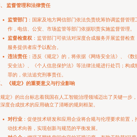
、 监督管理和法律责任
监管部门
：国家及地方网信部门依法负责统筹协调监督管理
作，电信、公安、市场监管等部门依据职责实施监督管理。
监督检查权
：监管部门可依法对深度合成服务开展监督检查
服务提供者应予以配合。
违法责任
：违反《规定》的，将依据《网络安全法》、《数
安全法》、《个人信息保护法》等法律法规进行处罚；构成
罪的，依法追究刑事责任。
五、 《规定》的重要意义与行业影响
《规定》的出台标志着我国在人工智能治理领域迈出了关键一步
为深度合成技术的应用确立了清晰的规则框架。
对行业
：促使技术研发和应用企业将合规与伦理要求前置，
动技术向善，实现创新与规范的平衡发展。