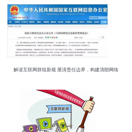
解读互联网群组新规 厘清责任边界，构建清朗网络
空间