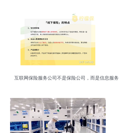
互联网保险服务公司不是保险公司，而是信息服务
提供商