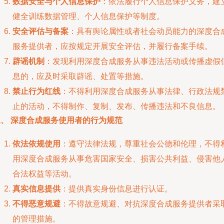
数据安全与个人信息保护
：依法履行个人信息保护义务，建
健全训练数据管理、个人信息保护等制度。
安全评估与备案
：具有舆论属性或者社会动员能力的深度合
服务提供者，应按规定开展安全评估，并履行备案手续。
辟谣机制
：发现利用深度合成服务从事违法活动或传播虚假
息的，应及时采取辟谣、处置等措施。
禁止行为红线
：不得利用深度合成服务从事法律、行政法规
止的活动，不得制作、复制、发布、传播违法和不良信息。
三、 深度合成服务使用者的行为规范
依法依规使用
：遵守法律法规，尊重社会公德和伦理，不得
用深度合成服务从事危害国家安全、损害公共利益、侵害他
合法权益等活动。
真实信息提供
：提供真实身份信息进行认证。
不得恶意规避
：不得故意规避、对抗深度合成服务提供者采
的管理措施。