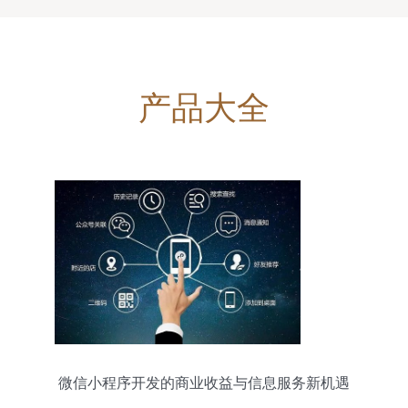
产品大全
微信小程序开发的商业收益与信息服务新机遇