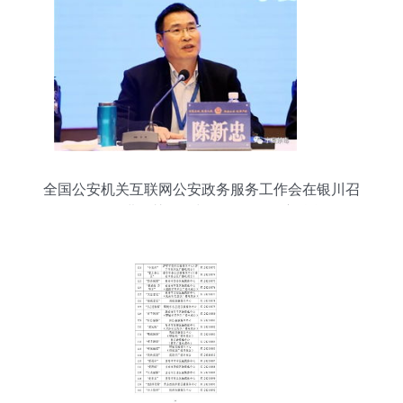
全国公安机关互联网公安政务服务工作会在银川召
开，推进智慧警务与便民服务深度融合