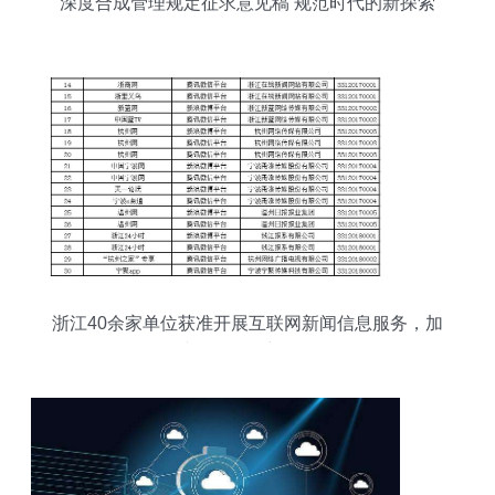
深度合成管理规定征求意见稿 规范时代的新探索
浙江40余家单位获准开展互联网新闻信息服务，加
速融媒体创新布局