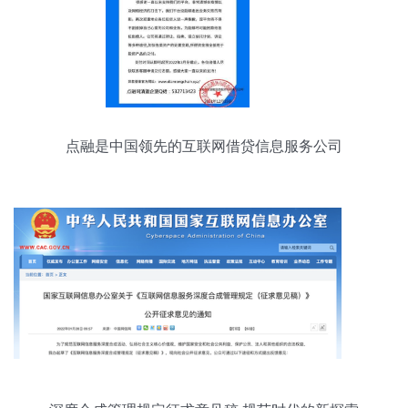
点融是中国领先的互联网借贷信息服务公司