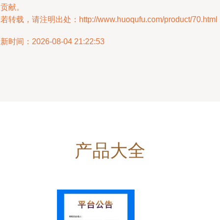
大贡献。
若转载，请注明出处：http://www.huoqufu.com/product/70.html
新时间：2026-08-04 21:22:53
产品大全