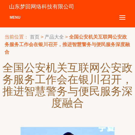
山东梦回网络科技有限公司
MENU
当前位置：
首页
>
产品大全
>
全国公安机关互联网公安政
务服务工作会在银川召开，推进智慧警务与便民服务深度融
合
全国公安机关互联网公安政
务服务工作会在银川召开，
推进智慧警务与便民服务深
度融合