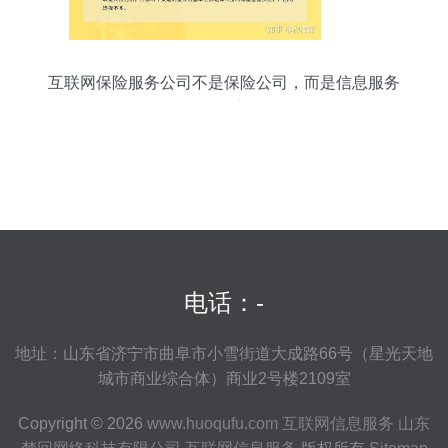
互联网保险服务公司不是保险公司，而是信息服务
提供商
电话：-
地址：山东省济宁市曲阜市小雪街道大成路66号（星光天地
城市商业综合体）商业2号楼2109室
Copyright © 2026
www.huoqufu.com
互联网信息服务
山东