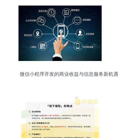
微信小程序开发的商业收益与信息服务新机遇