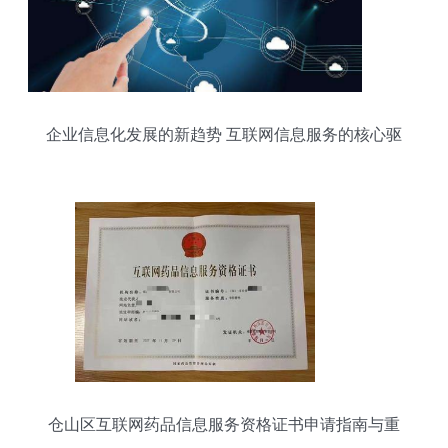
企业信息化发展的新趋势 互联网信息服务的核心驱
动作用
仓山区互联网药品信息服务资格证书申请指南与重