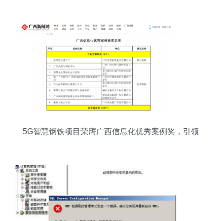
要性解析
5G智慧钢铁项目荣膺广西信息化优秀案例奖，引领
工业互联网创新之路