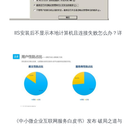
IIS安装后不显示本地计算机且连接失败怎么办？详
细排查与修复指南
《中小微企业互联网服务白皮书》发布 破局之道与
服务创新