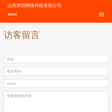
山东梦回网络科技有限公司
MENU
访客留言