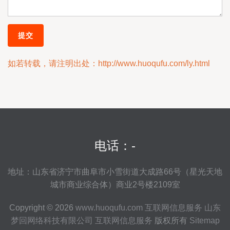
如若转载，请注明出处：http://www.huoqufu.com/ly.html
电话：-
地址：山东省济宁市曲阜市小雪街道大成路66号（星光天地
城市商业综合体）商业2号楼2109室
Copyright © 2026
www.huoqufu.com
互联网信息服务
山东
梦回网络科技有限公司
互联网信息服务
版权所有
Sitemap