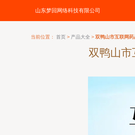
山东梦回网络科技有限公司
当前位置：
首页
>
产品大全
>
双鸭山市互联网药
双鸭山市