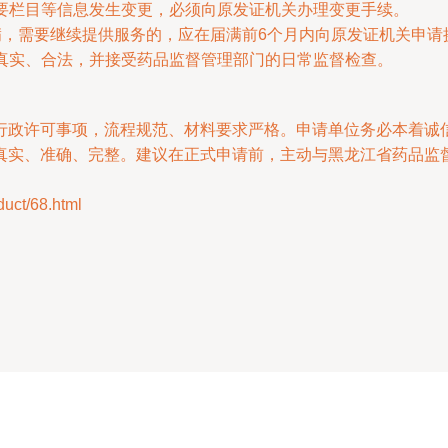
要栏目等信息发生变更，必须向原发证机关办理变更手续。
满，需要继续提供服务的，应在届满前6个月内向原发证机关申请
真实、合法，并接受药品监督管理部门的日常监督检查。
行政许可事项，流程规范、材料要求严格。申请单位务必本着诚
真实、准确、完整。建议在正式申请前，主动与黑龙江省药品监
。
t/68.html