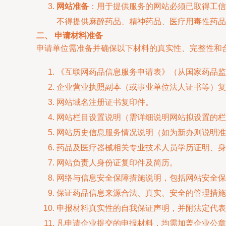
网站准备
：用于提供服务的网站必须已取得工信
不得提供麻醉药品、精神药品、医疗用毒性药品
二、 申请材料准备
申请单位需准备并确保以下材料的真实性、完整性和
《互联网药品信息服务申请表》（从国家药品监
企业营业执照副本（或事业单位法人证书等）复
网站域名注册证书复印件。
网站栏目设置说明（需详细说明网站拟设置的栏
网站历史信息服务情况说明（如为新办则说明准
药品及医疗器械相关专业技术人员学历证明、身
网站负责人身份证复印件及简历。
网络与信息安全保障措施说明，包括网站安全保
保证药品信息来源合法、真实、安全的管理措施
申报材料真实性的自我保证声明，并附法定代表
凡申请企业提交的申报材料，均需加盖企业公章