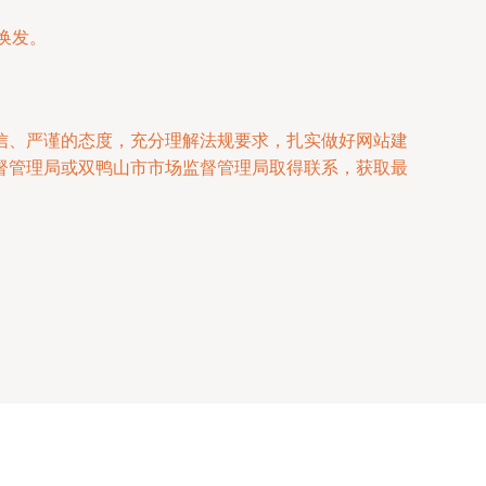
换发。
信、严谨的态度，充分理解法规要求，扎实做好网站建
督管理局或双鸭山市市场监督管理局取得联系，获取最