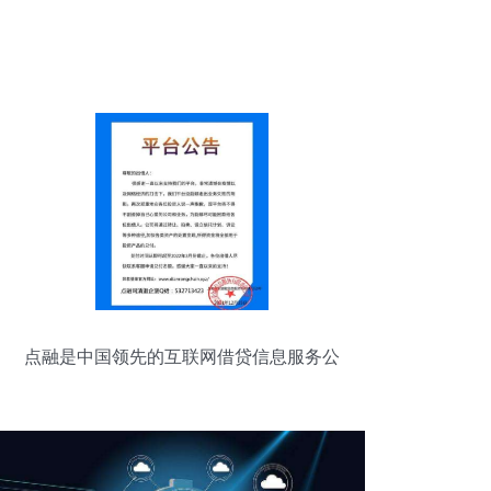
点融是中国领先的互联网借贷信息服务公
司