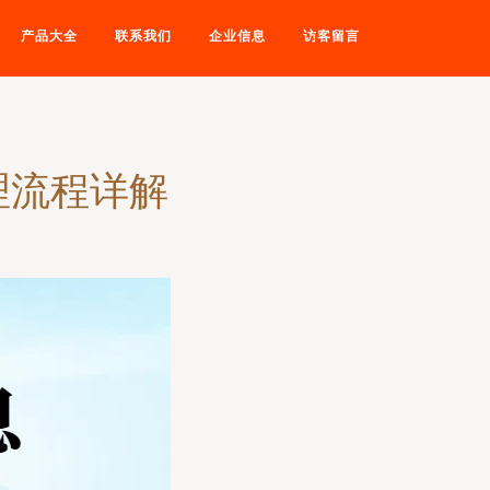
产品大全
联系我们
企业信息
访客留言
理流程详解