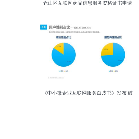
仓山区互联网药品信息服务资格证书申请
指南与重要性解析
《中小微企业互联网服务白皮书》发布 破
局之道与服务创新