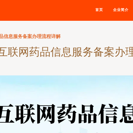
首页
企业简介
品信息服务备案办理流程详解
互联网药品信息服务备案办