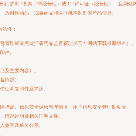
部门的ICP备案（非经营性）或ICP许可证（经营性），且网
、放射性药品、戒毒药品和医疗机构制剂的产品信息。
合法性：
督管理局或黑龙江省药品监督管理局官方网站下载最新版本）。
印件。
目及主要内容）。
备情况）。
份证明复印件及简历。
障措施、信息安全保密管理制度、用户信息安全管理制度等。
、情况说明及相关证明文件。
人签字及单位公章。
。