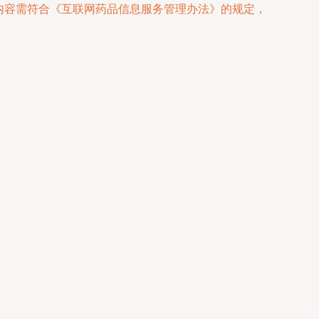
站内容需符合《互联网药品信息服务管理办法》的规定，