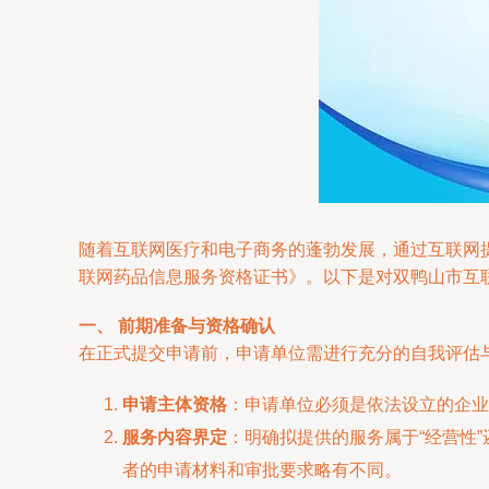
随着互联网医疗和电子商务的蓬勃发展，通过互联网
联网药品信息服务资格证书》。以下是对双鸭山市互
一、 前期准备与资格确认
在正式提交申请前，申请单位需进行充分的自我评估
申请主体资格
：申请单位必须是依法设立的企业
服务内容界定
：明确拟提供的服务属于“经营性
者的申请材料和审批要求略有不同。