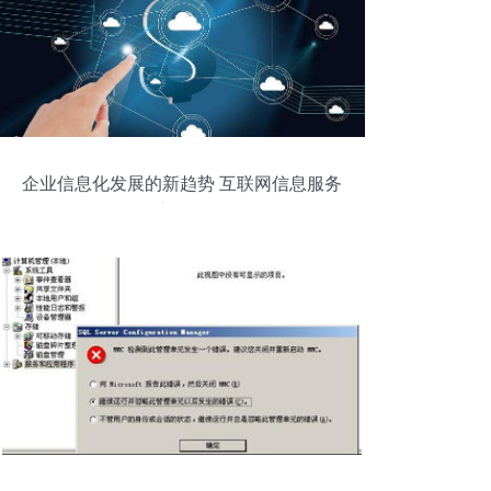
企业信息化发展的新趋势 互联网信息服务
的核心驱动作用