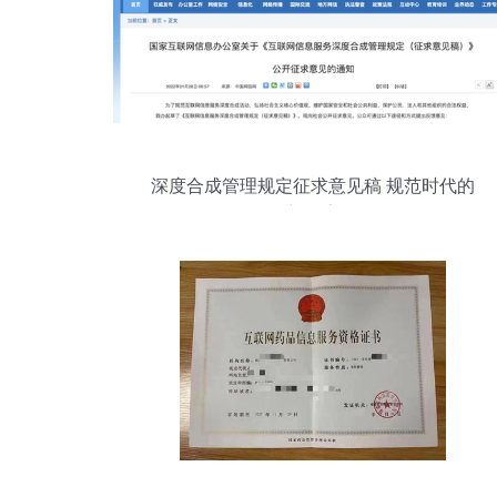
深度合成管理规定征求意见稿 规范时代的
新探索