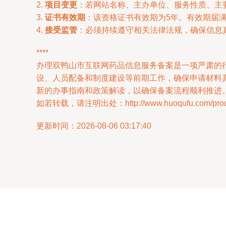
2.
项目变更
：若网站名称、主办单位、服务性质、主
3.
证书有效期
：该资格证书有效期为5年。有效期届
4.
接受监管
：必须持续遵守相关法律法规，确保信息
****
办理双鸭山市互联网药品信息服务备案是一项严肃的
设、人员配备和制度建设等前期工作，确保申请材料
新的办事指南和政策解读，以确保备案流程顺利推进
如若转载，请注明出处：http://www.huoqufu.com/produc
更新时间：2026-08-06 03:17:40