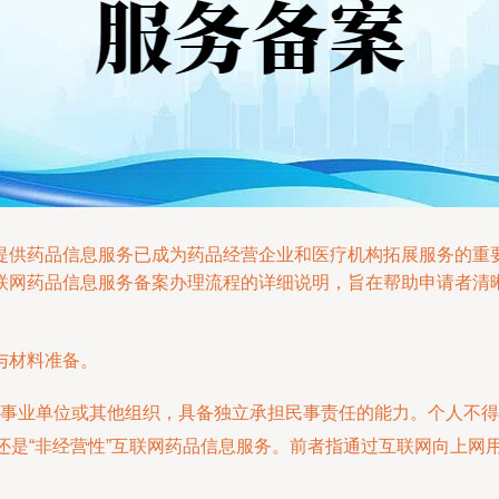
提供药品信息服务已成为药品经营企业和医疗机构拓展服务的重
联网药品信息服务备案办理流程的详细说明，旨在帮助申请者清
与材料准备。
事业单位或其他组织，具备独立承担民事责任的能力。个人不得
”还是“非经营性”互联网药品信息服务。前者指通过互联网向上