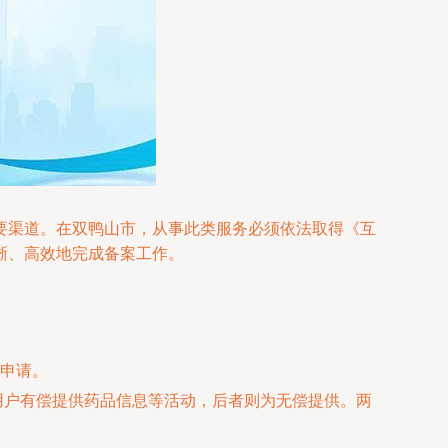
要渠道。在双鸭山市，从事此类服务必须依法取得《互
晰、高效地完成备案工作。
申请。
网用户有偿提供药品信息等活动，后者则为无偿提供。两