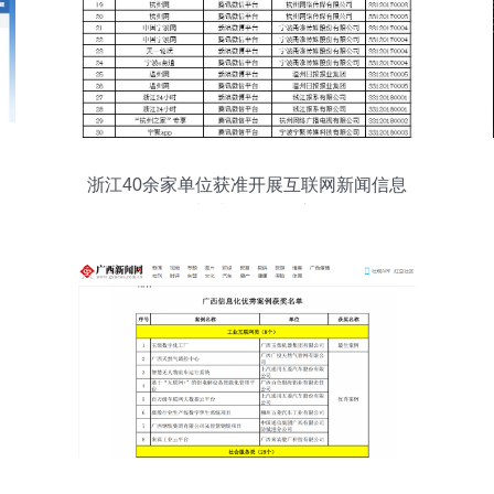
浙江40余家单位获准开展互联网新闻信息
服务，加速融媒体创新布局