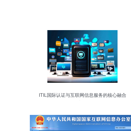
ITIL国际认证与互联网信息服务的核心融合
之道