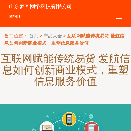
山东梦回网络科技有限公司
MENU
当前位置：
首页
>
产品大全
>
互联网赋能传统易货 爱航信
息如何创新商业模式，重塑信息服务价值
互联网赋能传统易货 爱航信
息如何创新商业模式，重塑
信息服务价值