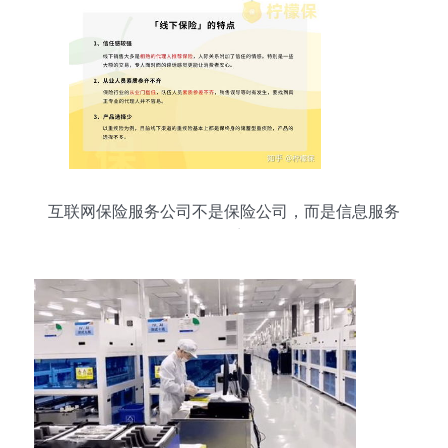
互联网保险服务公司不是保险公司，而是信息服务
提供商