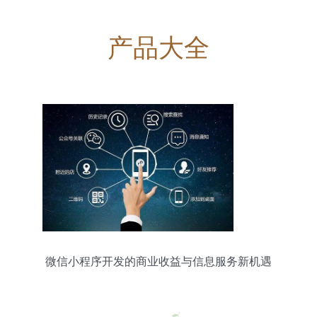
产品大全
微信小程序开发的商业收益与信息服务新机遇