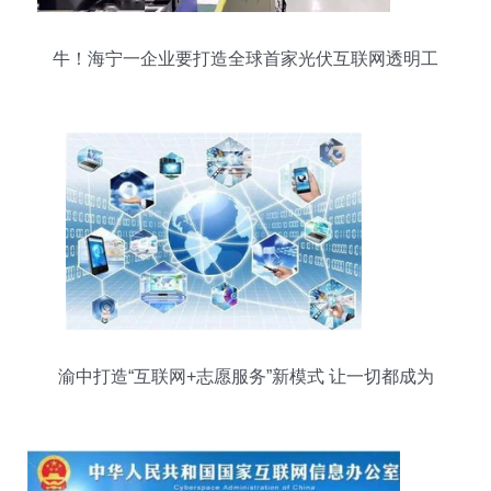
牛！海宁一企业要打造全球首家光伏互联网透明工
厂
渝中打造“互联网+志愿服务”新模式 让一切都成为
可能