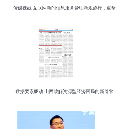
传媒视线 互联网新闻信息服务管理新规施行，重拳
整治网络乱象
数据要素驱动 山西破解资源型经济困局的新引擎