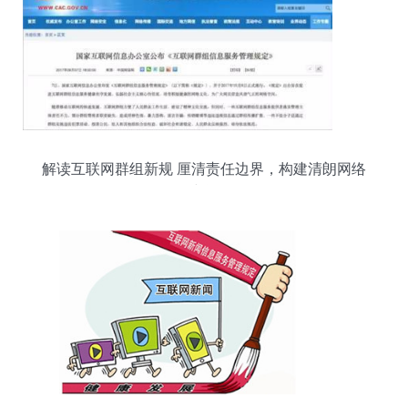
解读互联网群组新规 厘清责任边界，构建清朗网络
空间