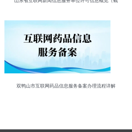
山东省互联网新闻信息服务单位许可信息概览（截
至2023年12月31日）
双鸭山市互联网药品信息服务备案办理流程详解