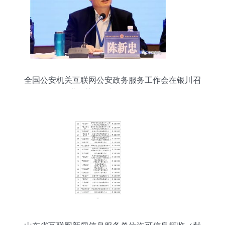
全国公安机关互联网公安政务服务工作会在银川召
开，推进智慧警务与便民服务深度融合