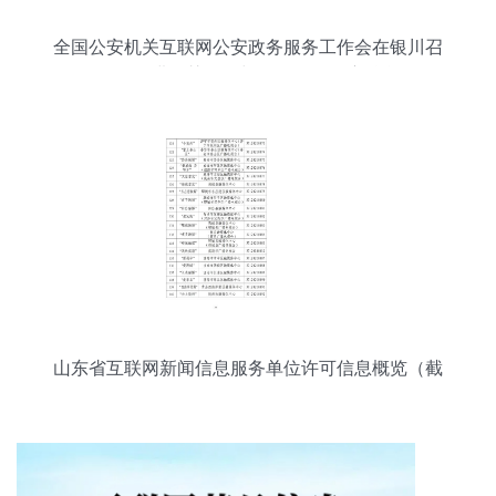
全国公安机关互联网公安政务服务工作会在银川召
开，推进智慧警务与便民服务深度融合
山东省互联网新闻信息服务单位许可信息概览（截
至2023年12月31日）