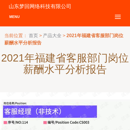
山东梦回网络科技有限公司
MENU
当前位置：
首页
>
产品大全
>
2021年福建省客服部门岗位
薪酬水平分析报告
2021年福建省客服部门岗位
薪酬水平分析报告