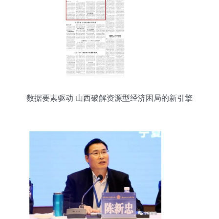
数据要素驱动 山西破解资源型经济困局的新引擎