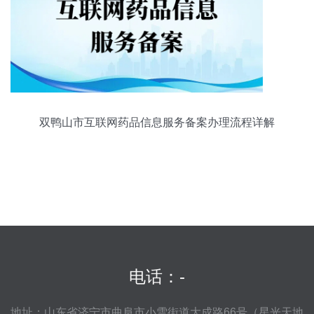
双鸭山市互联网药品信息服务备案办理流程详解
电话：-
地址：山东省济宁市曲阜市小雪街道大成路66号（星光天地