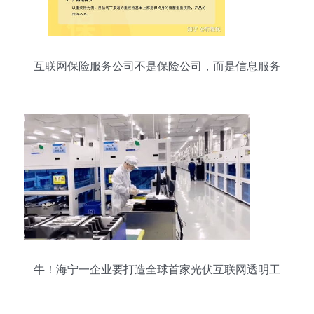
互联网保险服务公司不是保险公司，而是信息服务
提供商
牛！海宁一企业要打造全球首家光伏互联网透明工
厂