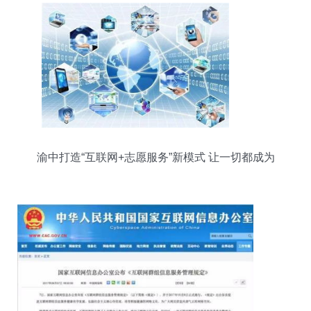
渝中打造“互联网+志愿服务”新模式 让一切都成为
可能