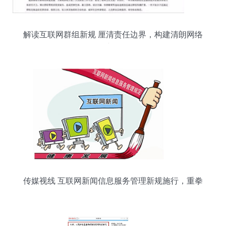
解读互联网群组新规 厘清责任边界，构建清朗网络
空间
传媒视线 互联网新闻信息服务管理新规施行，重拳
整治网络乱象