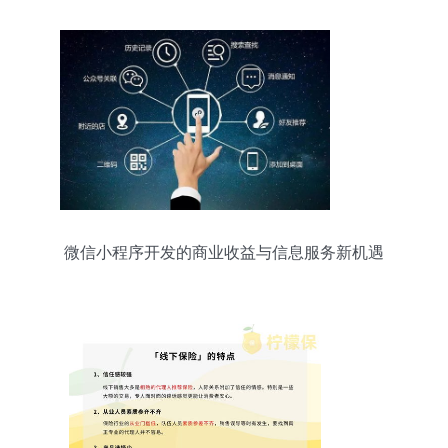
微信小程序开发的商业收益与信息服务新机遇