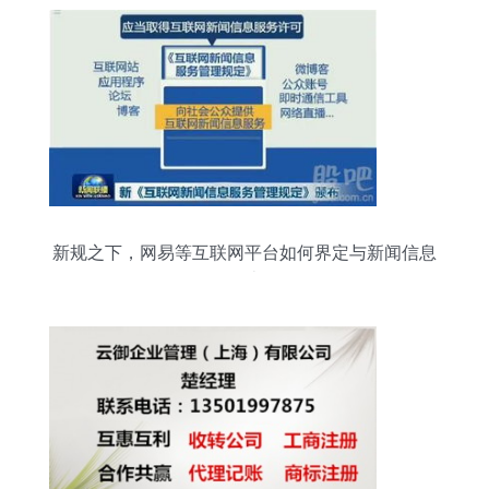
新规之下，网易等互联网平台如何界定与新闻信息
服务的边界？