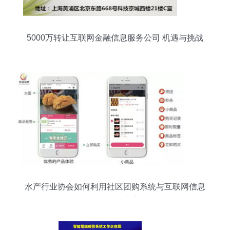
5000万转让互联网金融信息服务公司 机遇与挑战
并存
水产行业协会如何利用社区团购系统与互联网信息
服务提升会员商家销量