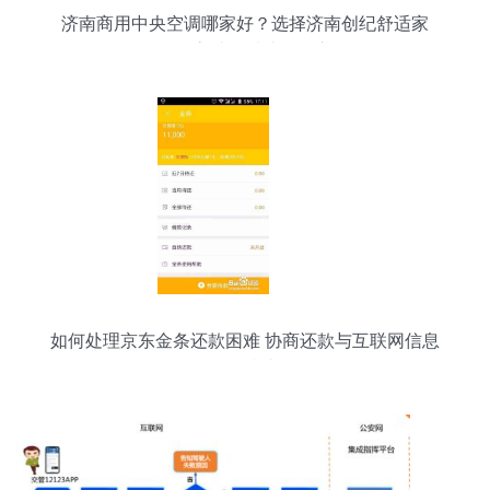
济南商用中央空调哪家好？选择济南创纪舒适家
居，高端品质让您放心
如何处理京东金条还款困难 协商还款与互联网信息
服务指南