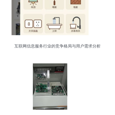
互联网信息服务行业的竞争格局与用户需求分析