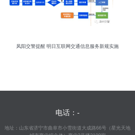
凤阳交警提醒 明日互联网交通信息服务新规实施
电话：-
地址：山东省济宁市曲阜市小雪街道大成路66号（星光天地